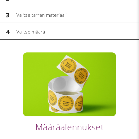
3
Valitse tarran materiaali
4
Valitse määrä
Määräalennukset