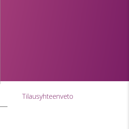
Tilausyhteenveto