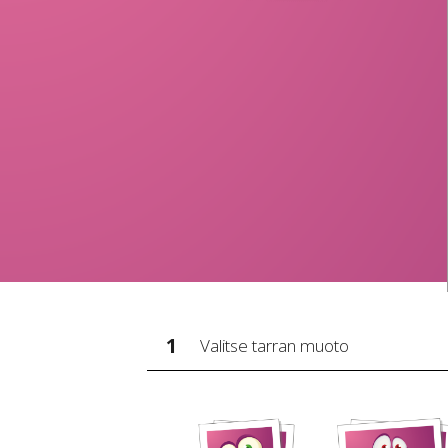
1
Valitse tarran muoto