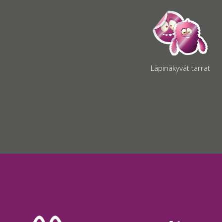
Läpinäkyvät tarrat