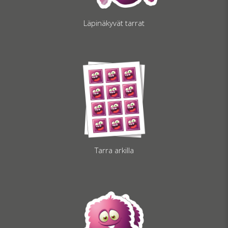
Läpinäkyvät tarrat
Tarra arkilla