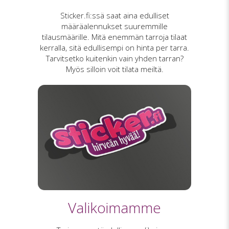
Sticker.fi:ssä saat aina edulliset
määräalennukset suuremmille
tilausmäärille. Mitä enemmän tarroja tilaat
kerralla, sitä edullisempi on hinta per tarra.
Tarvitsetko kuitenkin vain yhden tarran?
Myös silloin voit tilata meiltä.
Valikoimamme