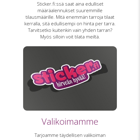
Sticker.fi:ssä saat aina edulliset
määräalennukset suuremmille
tilausmäärille. Mitä enemmän tarroja tilaat
kerralla, sitä edullisempi on hinta per tarra.
Tarvitsetko kuitenkin vain yhden tarran?
Myös silloin voit tilata meiltä.
Valikoimamme
Tarjoamme täydellisen valikoiman